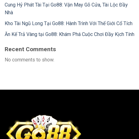
Cung Hỷ Phát Tài Tại Go88: Vận May Gõ Cửa, Tài Lộc Đầy
Nhà
Kho Tài Ngũ Long Tại Go88: Hành Trình Với Thế Giới Cổ Tích
Ăn Kế Trả Vàng tại Go88: Khám Phá Cuộc Chơi Đầy Kịch Tính
Recent Comments
No comments to show.