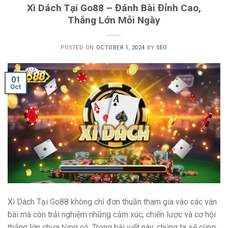
Xì Dách Tại Go88 – Đánh Bài Đỉnh Cao,
Thắng Lớn Mỗi Ngày
POSTED ON
OCTOBER 1, 2024
BY
SEO
01
Oct
Xì Dách Tại Go88 không chỉ đơn thuần tham gia vào các ván
bài mà còn trải nghiệm những cảm xúc, chiến lược và cơ hội
thắng lớn chưa từng có. Trong bài viết này, chúng ta sẽ cùng