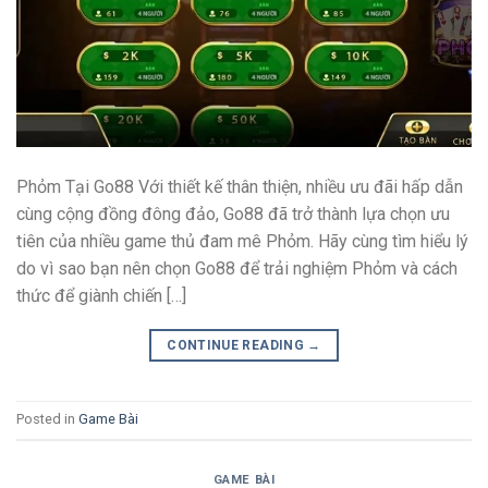
Phỏm Tại Go88 Với thiết kế thân thiện, nhiều ưu đãi hấp dẫn
cùng cộng đồng đông đảo, Go88 đã trở thành lựa chọn ưu
tiên của nhiều game thủ đam mê Phỏm. Hãy cùng tìm hiểu lý
do vì sao bạn nên chọn Go88 để trải nghiệm Phỏm và cách
thức để giành chiến […]
CONTINUE READING
→
Posted in
Game Bài
GAME BÀI