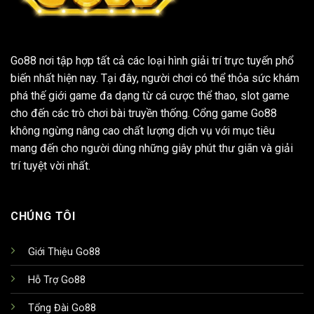
Go88
nơi tập hợp tất cả các loại hình giải trí trực tuyến phổ
biến nhất hiện nay. Tại đây, người chơi có thể thỏa sức khám
phá thế giới game đa dạng từ cá cược thể thao, slot game
cho đến các trò chơi bài truyền thống. Cổng game Go88
không ngừng nâng cao chất lượng dịch vụ với mục tiêu
mang đến cho người dùng những giây phút thư giãn và giải
trí tuyệt vời nhất.
CHÚNG TÔI
Giới Thiệu Go88
Hỗ Trợ Go88
Tổng Đài Go88