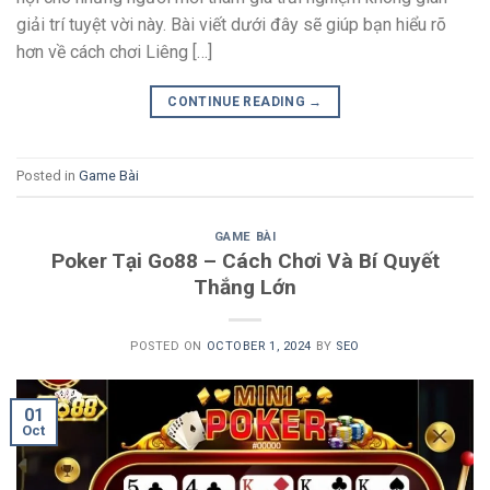
giải trí tuyệt vời này. Bài viết dưới đây sẽ giúp bạn hiểu rõ
hơn về cách chơi Liêng […]
CONTINUE READING
→
Posted in
Game Bài
GAME BÀI
Poker Tại Go88 – Cách Chơi Và Bí Quyết
Thắng Lớn
POSTED ON
OCTOBER 1, 2024
BY
SEO
01
Oct