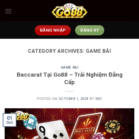
Skip
to
content
ĐĂNG NHẬP
ĐĂNG KÝ
CATEGORY ARCHIVES:
GAME BÀI
GAME BÀI
Baccarat Tại Go88 – Trải Nghiệm Đẳng
Cấp
POSTED ON
OCTOBER 1, 2024
BY
SEO
01
Oct