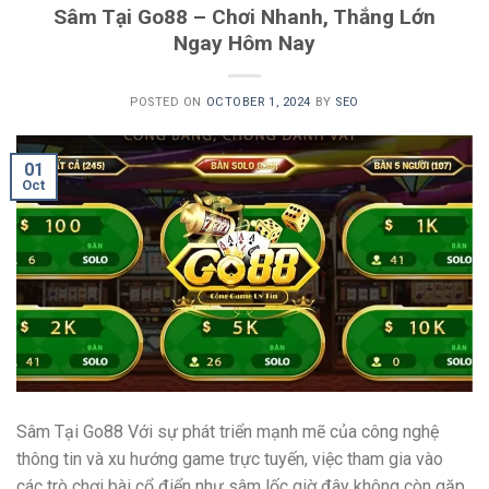
Sâm Tại Go88 – Chơi Nhanh, Thắng Lớn
Ngay Hôm Nay
POSTED ON
OCTOBER 1, 2024
BY
SEO
01
Oct
Sâm Tại Go88 Với sự phát triển mạnh mẽ của công nghệ
thông tin và xu hướng game trực tuyến, việc tham gia vào
các trò chơi bài cổ điển như sâm lốc giờ đây không còn gặp