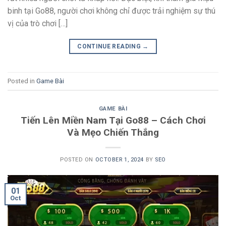
binh tại Go88, người chơi không chỉ được trải nghiệm sự thú
vị của trò chơi […]
CONTINUE READING
→
Posted in
Game Bài
GAME BÀI
Tiến Lên Miền Nam Tại Go88 – Cách Chơi
Và Mẹo Chiến Thắng
POSTED ON
OCTOBER 1, 2024
BY
SEO
01
Oct