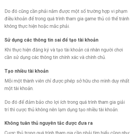
Do đó cũng cần phải nắm được một số trường hợp vi phạm
điều khoản để trong quá trình tham gia game thủ có thể tránh
không thực hiện hoặc mắc phải.
Sử dụng các thông tin sai để tạo tài khoản
Khi thực hiện đăng ký và tạo tài khoản cá nhân người chơi
cần sử dụng các thông tin chính xác và chính chủ.
Tạo nhiều tài khoản
Mỗi một thành viên chỉ được phép sở hữu cho mình duy nhất
một tài khoản.
Do đó để đảm bảo cho lợi ích trong quá trình tham gia giải
trí thì cược thủ không nên lạm dụng tạo nhiều tài khoản.
Không tuân thủ nguyên tắc được đưa ra
Cược thủ trong quá trình tham gia cần phải tìm hiểu cũng như