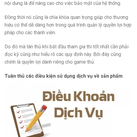
nội dung là để nâng cao cho việc bảo mật của hệ thống.
Đồng thời nó cũng là chìa khóa quan trọng giúp cho thương
hiệu có thể dễ dàng hơn trong quá trình quản lý quyền lợi hợp
pháp cho các thành viên.
Do đó mà tân thủ khi bắt đầu tham gia thì tốt nhất cần phải
đọc kỹ cũng như hiểu rõ các quy định này. Bởi đây cũng
chính là quyền lợi dành riêng cho game thủ.
Tuân thủ các điều kiện sử dụng dịch vụ về sản phẩm