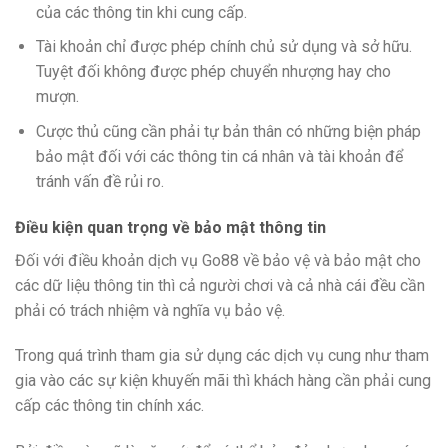
của các thông tin khi cung cấp.
Tài khoản chỉ được phép chính chủ sử dụng và sở hữu.
Tuyệt đối không được phép chuyển nhượng hay cho
mượn.
Cược thủ cũng cần phải tự bản thân có những biện pháp
bảo mật đối với các thông tin cá nhân và tài khoản để
tránh vấn đề rủi ro.
Điều kiện quan trọng về bảo mật thông tin
Đối với điều khoản dịch vụ Go88 về bảo vệ và bảo mật cho
các dữ liệu thông tin thì cả người chơi và cả nhà cái đều cần
phải có trách nhiệm và nghĩa vụ bảo vệ.
Trong quá trình tham gia sử dụng các dịch vụ cung như tham
gia vào các sự kiện khuyến mãi thì khách hàng cần phải cung
cấp các thông tin chính xác.