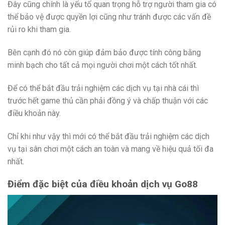
Đây cũng chính là yếu tố quan trọng hỗ trợ người tham gia có
thể bảo vệ được quyền lợi cũng như tránh được các vấn đề
rủi ro khi tham gia.
Bên cạnh đó nó còn giúp đảm bảo được tính công bằng
minh bạch cho tất cả mọi người chơi một cách tốt nhất.
Để có thể bắt đầu trải nghiệm các dịch vụ tại nhà cái thì
trước hết game thủ cần phải đồng ý và chấp thuận với các
điều khoản này.
Chỉ khi như vậy thì mới có thể bắt đầu trải nghiệm các dịch
vụ tại sân chơi một cách an toàn và mang về hiệu quả tối đa
nhất.
Điểm đặc biệt của điều khoản dịch vụ Go88