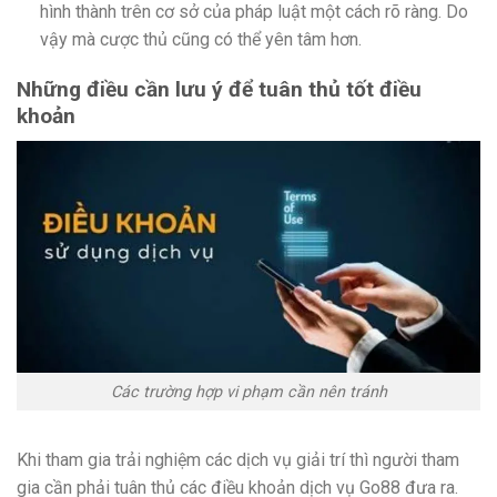
hình thành trên cơ sở của pháp luật một cách rõ ràng. Do
vậy mà cược thủ cũng có thể yên tâm hơn.
Những điều cần lưu ý để tuân thủ tốt điều
khoản
Các trường hợp vi phạm cần nên tránh
Khi tham gia trải nghiệm các dịch vụ giải trí thì người tham
gia cần phải tuân thủ các điều khoản dịch vụ Go88 đưa ra.