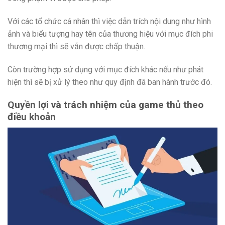
Với các tổ chức cá nhân thì việc dẫn trích nội dung như hình
ảnh và biểu tượng hay tên của thương hiệu với mục đích phi
thương mại thì sẽ vẫn được chấp thuận.
Còn trường hợp sử dụng với mục đích khác nếu như phát
hiện thì sẽ bị xử lý theo như quy định đã ban hành trước đó.
Quyền lợi và trách nhiệm của game thủ theo
điều khoản