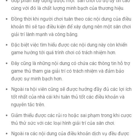
Góp phần xây dựng được một sân chơi có độ uy tín cao
cùng với đó là chất lượng minh bạch của thương hiệu.
Đồng thời khi người chơi tuân theo các nội dung của điều
khoản thì sẽ tạo điều kiện để xây dựng nên một sân chơi
giải trí lành mạnh và công bằng.
Đặc biệt việc tìm hiểu được các nội dung này còn khiến
game hướng tới quá trình chơi có trách nhiệm hơn.
Đây cũng là những nội dung có chứa các thông tin hỗ trợ
game thủ tham gia giải trí có trách nhiệm và đảm bảo
được sự minh bạch hơn.
Ngoài ra hội viên cũng sẽ được hưởng đầy đủ các lợi ích
tốt nhất của nhà cái khi tuân thủ tốt các điều khoản và
nguyên tắc trên.
Giảm thiểu được các rủi ro hoặc sai phạm trong khi cược
thủ thử sức với các loại hình giải trí của sân chơi.
Ngoài ra các nội dung của điều khoản dịch vụ đều được