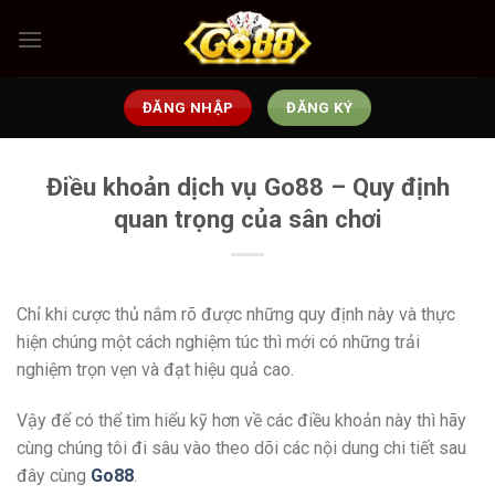
Skip
to
content
ĐĂNG NHẬP
ĐĂNG KÝ
Điều khoản dịch vụ Go88 – Quy định
quan trọng của sân chơi
Chỉ khi cược thủ nắm rõ được những quy định này và thực
hiện chúng một cách nghiệm túc thì mới có những trải
nghiệm trọn vẹn và đạt hiệu quả cao.
Vậy để có thể tìm hiểu kỹ hơn về các điều khoản này thì hãy
cùng chúng tôi đi sâu vào theo dõi các nội dung chi tiết sau
đây cùng
Go88
.