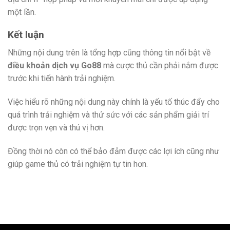
một lần.
Kết luận
Những nội dung trên là tổng hợp cũng thông tin nổi bật về
điều khoản dịch vụ Go88
mà cược thủ cần phải nắm được
trước khi tiến hành trải nghiệm.
Việc hiểu rõ những nội dung này chính là yếu tố thúc đẩy cho
quá trình trải nghiệm và thử sức với các sản phẩm giải trí
được trọn vẹn và thú vị hơn.
Đồng thời nó còn có thể bảo đảm được các lợi ích cũng như
giúp game thủ có trải nghiệm tự tin hơn.