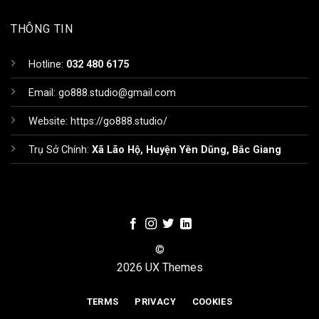
THÔNG TIN
Hotline:
032 480 6175
Email:
go888.studio@gmail.com
Website: https://go888.studio/
Trụ Sở Chính:
Xã Lão Hộ, Huyện Yên Dũng, Bắc Giang
©
2026 UX Themes
TERMS
PRIVACY
COOKIES