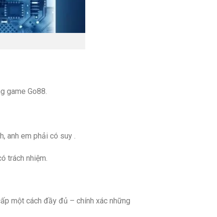
ổng game Go88.
h, anh em phải có suy .
có trách nhiệm.
g cấp một cách đầy đủ – chính xác những