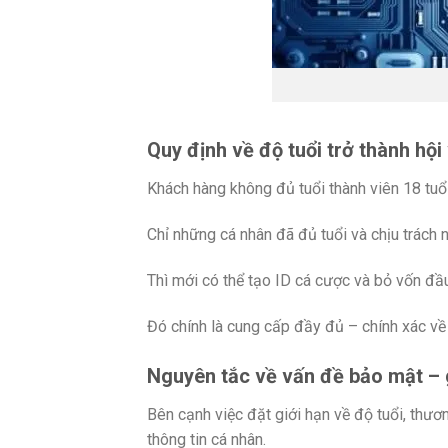
Quy định về độ tuổi trở thành hội
Khách hàng không đủ tuổi thành viên 18 tuổ
Chỉ những cá nhân đã đủ tuổi và chịu trách
Thì mới có thể tạo ID cá cược và bỏ vốn đầu
Đó chính là cung cấp đầy đủ – chính xác về
Nguyên tắc về vấn đề bảo mật – g
Bên cạnh việc đặt giới hạn về độ tuổi, thư
thông tin cá nhân.