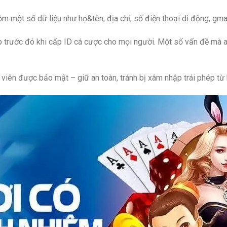
ồm một số dữ liệu như họ&tên, địa chỉ, số điện thoại di động, gmai
 trước đó khi cấp ID cá cược cho mọi người. Một số vấn đề mà a
iên được bảo mật – giữ an toàn, tránh bị xâm nhập trái phép từ 