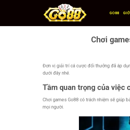
Skip
to
GO88
GIỚ
content
Chơi games
Đơn vị giải trí cá cược đổi thưởng đã áp d
dưới đây nhé.
Tầm quan trọng của việc 
Chơi games Go88 có trách nhiệm sẽ giúp bảo 
mọi người.