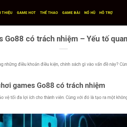
I THIỆU
GAME HOT
THỂ THAO
GAME BÀI
NỔ HŨ
HỖ TRỢ
 Go88 có trách nhiệm – Yếu tố quan
ụng những điều khoản điều kiện, chính sách gì vào vấn đề này? Cù
chơi games Go88 có trách nhiệm
vệ tối đa lợi ích cho thành viên. Cùng với đó là tạo ra một khôn