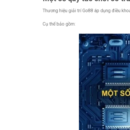
Thương hiệu giải trí Go88 áp dụng điều kho
Cụ thể bảo gồm: