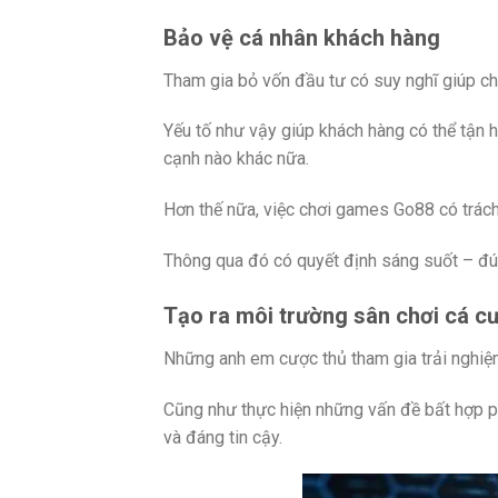
Bảo vệ cá nhân khách hàng
Tham gia bỏ vốn đầu tư có suy nghĩ giúp ch
Yếu tố như vậy giúp khách hàng có thể tận
cạnh nào khác nữa.
Hơn thế nữa, việc chơi games Go88 có trách
Thông qua đó có quyết định sáng suốt – đúng
Tạo ra môi trường sân chơi cá c
Những anh em cược thủ tham gia trải nghiệm 
Cũng như thực hiện những vấn đề bất hợp phá
và đáng tin cậy.