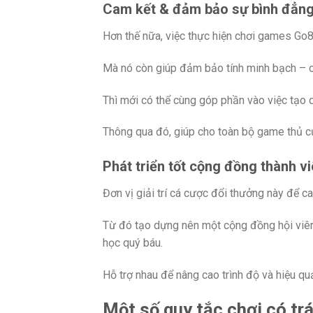
Cam kết & đảm bảo sự bình đẳng
Hơn thế nữa, việc thực hiện chơi games Go88
Mà nó còn giúp đảm bảo tính minh bạch – cô
Thì mới có thể cùng góp phần vào việc tạo d
Thông qua đó, giúp cho toàn bộ game thủ củ
Phát triển tốt cộng đồng thành v
Đơn vị giải trí cá cược đổi thưởng này để c
Từ đó tạo dựng nên một cộng đồng hội viên
học quý báu.
Hỗ trợ nhau để nâng cao trình độ và hiệu qu
Một số quy tắc chơi có tr