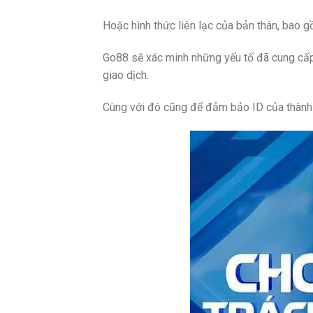
Hoặc hình thức liên lạc của bản thân, bao g
Go88 sẽ xác minh những yếu tố đã cung cấp
giao dịch.
Cùng với đó cũng để đảm bảo ID của thành v