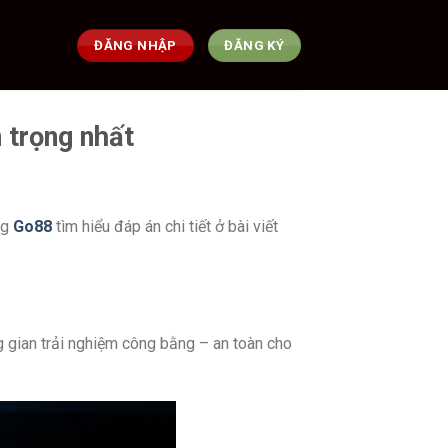
ĐĂNG NHẬP
ĐĂNG KÝ
 trọng nhất
ng
Go88
tìm hiểu đáp án chi tiết ở bài viết
g gian trải nghiệm công bằng – an toàn cho