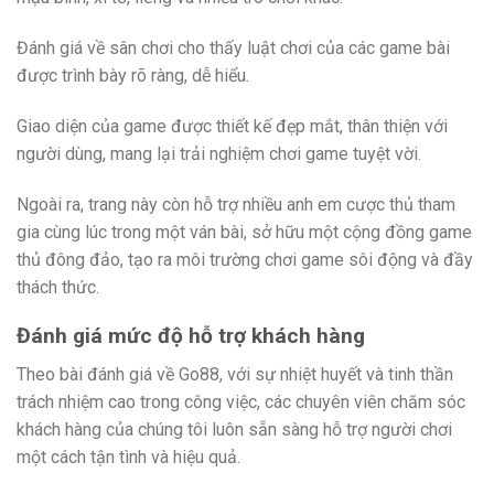
Đánh giá về sân chơi cho thấy luật chơi của các game bài
được trình bày rõ ràng, dễ hiểu.
Giao diện của game được thiết kế đẹp mắt, thân thiện với
người dùng, mang lại trải nghiệm chơi game tuyệt vời.
Ngoài ra, trang này còn hỗ trợ nhiều anh em cược thủ tham
gia cùng lúc trong một ván bài, sở hữu một cộng đồng game
thủ đông đảo, tạo ra môi trường chơi game sôi động và đầy
thách thức.
Đánh giá mức độ hỗ trợ khách hàng
Theo bài đánh giá về Go88, với sự nhiệt huyết và tinh thần
trách nhiệm cao trong công việc, các chuyên viên chăm sóc
khách hàng của chúng tôi luôn sẵn sàng hỗ trợ người chơi
một cách tận tình và hiệu quả.