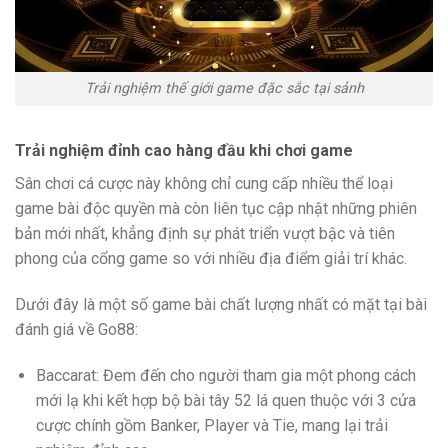
Trải nghiệm thế giới game đặc sắc tại sảnh
Trải nghiệm đỉnh cao hàng đầu khi chơi game
Sân chơi cá cược này không chỉ cung cấp nhiều thể loại
game bài độc quyền mà còn liên tục cập nhật những phiên
bản mới nhất, khẳng định sự phát triển vượt bậc và tiên
phong của cổng game so với nhiều địa điểm giải trí khác.
Dưới đây là một số game bài chất lượng nhất có mặt tại bài
đánh giá về Go88:
Baccarat: Đem đến cho người tham gia một phong cách
mới lạ khi kết hợp bộ bài tây 52 lá quen thuộc với 3 cửa
cược chính gồm Banker, Player và Tie, mang lại trải