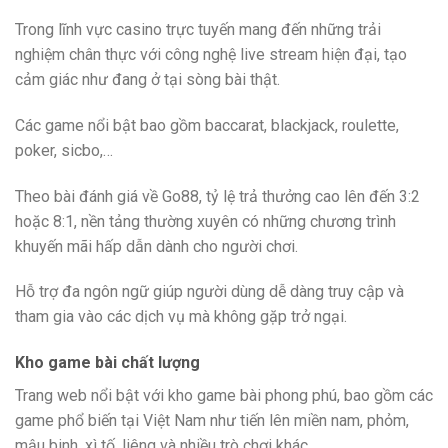
Trong lĩnh vực casino trực tuyến mang đến những trải
nghiệm chân thực với công nghệ live stream hiện đại, tạo
cảm giác như đang ở tại sòng bài thật.
Các game nổi bật bao gồm baccarat, blackjack, roulette,
poker, sicbo,…
Theo bài đánh giá về Go88, tỷ lệ trả thưởng cao lên đến 3:2
hoặc 8:1, nền tảng thường xuyên có những chương trình
khuyến mãi hấp dẫn dành cho người chơi.
Hỗ trợ đa ngôn ngữ giúp người dùng dễ dàng truy cập và
tham gia vào các dịch vụ mà không gặp trở ngại.
Kho game bài chất lượng
Trang web nổi bật với kho game bài phong phú, bao gồm các
game phổ biến tại Việt Nam như tiến lên miền nam, phỏm,
mậu binh, xì tố, liêng và nhiều trò chơi khác.