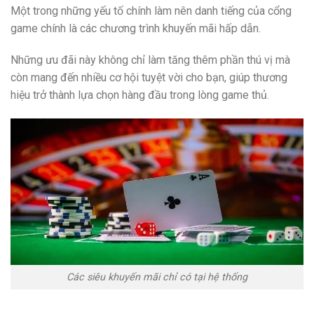
Một trong những yếu tố chính làm nên danh tiếng của cổng
game chính là các chương trình khuyến mãi hấp dẫn.
Những ưu đãi này không chỉ làm tăng thêm phần thú vị mà
còn mang đến nhiều cơ hội tuyệt vời cho bạn, giúp thương
hiệu trở thành lựa chọn hàng đầu trong lòng game thủ.
Các siêu khuyến mãi chỉ có tại hệ thống