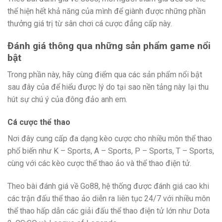
thể hiện hết khả năng của mình để giành được những phần
thưởng giá trị từ sân chơi cá cược đẳng cấp này.
Đánh giá thông qua những sản phẩm game nổi
bật
Trong phần này, hãy cùng điểm qua các sản phẩm nổi bật
sau đây của để hiểu được lý do tại sao nền tảng này lại thu
hút sự chú ý của đông đảo anh em.
Cá cược thể thao
Nơi đây cung cấp đa dạng kèo cược cho nhiều môn thể thao
phổ biến như K – Sports, A – Sports, P – Sports, T – Sports,
cùng với các kèo cược thể thao ảo và thể thao điện tử.
Theo bài đánh giá về Go88, hệ thống được đánh giá cao khi
các trận đấu thể thao ảo diễn ra liên tục 24/7 với nhiều môn
thể thao hấp dẫn các giải đấu thể thao điện tử lớn như Dota