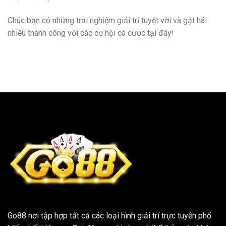
Chúc bạn có những trải nghiệm giải trí tuyệt vời và gặt hái
nhiều thành công với các cơ hội cá cược tại đây!
Go88
nơi tập hợp tất cả các loại hình giải trí trực tuyến phổ