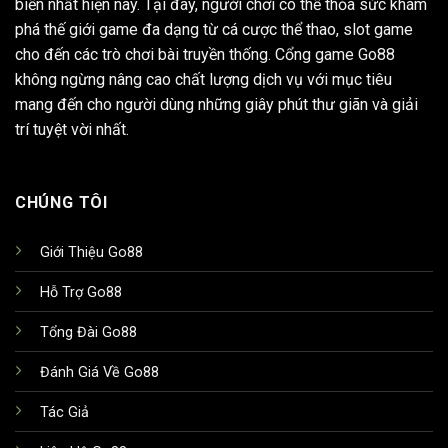
biến nhất hiện nay. Tại đây, người chơi có thể thỏa sức khám
phá thế giới game đa dạng từ cá cược thể thao, slot game
cho đến các trò chơi bài truyền thống. Cổng game Go88
không ngừng nâng cao chất lượng dịch vụ với mục tiêu
mang đến cho người dùng những giây phút thư giãn và giải
trí tuyệt vời nhất.
CHÚNG TÔI
Giới Thiệu Go88
Hỗ Trợ Go88
Tổng Đài Go88
Đánh Giá Về Go88
Tác Giả