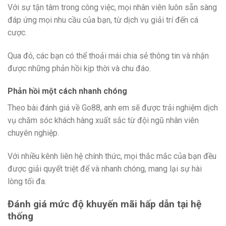
Với sự tận tâm trong công việc, mọi nhân viên luôn sẵn sàng
đáp ứng mọi nhu cầu của bạn, từ dịch vụ giải trí đến cá
cược.
Qua đó, các bạn có thể thoải mái chia sẻ thông tin và nhận
được những phản hồi kịp thời và chu đáo.
Phản hồi một cách nhanh chóng
Theo bài đánh giá về Go88, anh em sẽ được trải nghiệm dịch
vụ chăm sóc khách hàng xuất sắc từ đội ngũ nhân viên
chuyên nghiệp.
Với nhiều kênh liên hệ chính thức, mọi thắc mắc của bạn đều
được giải quyết triệt để và nhanh chóng, mang lại sự hài
lòng tối đa.
Đánh giá mức độ khuyến mãi hấp dẫn tại hệ
thống