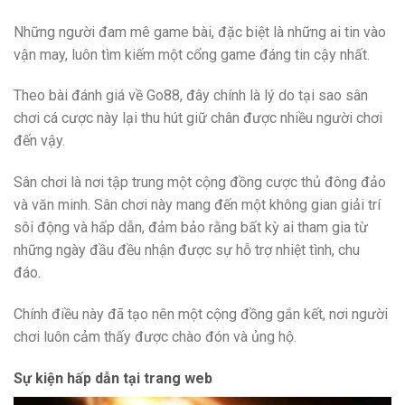
Những người đam mê game bài, đặc biệt là những ai tin vào
vận may, luôn tìm kiếm một cổng game đáng tin cậy nhất.
Theo bài đánh giá về Go88, đây chính là lý do tại sao sân
chơi cá cược này lại thu hút giữ chân được nhiều người chơi
đến vậy.
Sân chơi là nơi tập trung một cộng đồng cược thủ đông đảo
và văn minh. Sân chơi này mang đến một không gian giải trí
sôi động và hấp dẫn, đảm bảo rằng bất kỳ ai tham gia từ
những ngày đầu đều nhận được sự hỗ trợ nhiệt tình, chu
đáo.
Chính điều này đã tạo nên một cộng đồng gắn kết, nơi người
chơi luôn cảm thấy được chào đón và ủng hộ.
Sự kiện hấp dẫn tại trang web