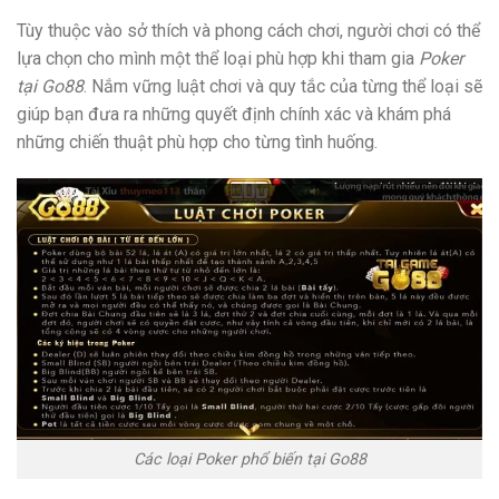
Tùy thuộc vào sở thích và phong cách chơi, người chơi có thể
lựa chọn cho mình một thể loại phù hợp khi tham gia
Poker
tại Go88
. Nắm vững luật chơi và quy tắc của từng thể loại sẽ
giúp bạn đưa ra những quyết định chính xác và khám phá
những chiến thuật phù hợp cho từng tình huống.
Các loại Poker phổ biến tại Go88