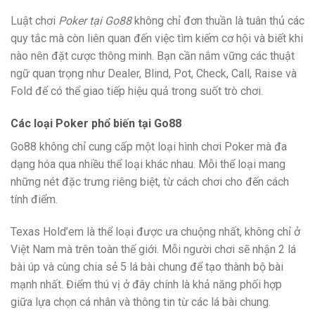
Luật chơi
Poker tại Go88
không chỉ đơn thuần là tuân thủ các
quy tắc mà còn liên quan đến việc tìm kiếm cơ hội và biết khi
nào nên đặt cược thông minh. Bạn cần nắm vững các thuật
ngữ quan trọng như Dealer, Blind, Pot, Check, Call, Raise và
Fold để có thể giao tiếp hiệu quả trong suốt trò chơi.
Các loại Poker phổ biến tại Go88
Go88 không chỉ cung cấp một loại hình chơi Poker mà đa
dạng hóa qua nhiều thể loại khác nhau. Mỗi thể loại mang
những nét đặc trưng riêng biệt, từ cách chơi cho đến cách
tính điểm.
Texas Hold’em là thể loại được ưa chuộng nhất, không chỉ ở
Việt Nam mà trên toàn thế giới. Mỗi người chơi sẽ nhận 2 lá
bài úp và cùng chia sẻ 5 lá bài chung để tạo thành bộ bài
mạnh nhất. Điểm thú vị ở đây chính là khả năng phối hợp
giữa lựa chọn cá nhân và thông tin từ các lá bài chung.