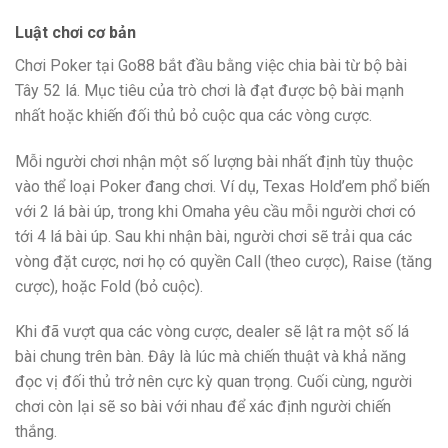
Luật chơi cơ bản
Chơi Poker tại Go88 bắt đầu bằng việc chia bài từ bộ bài
Tây 52 lá. Mục tiêu của trò chơi là đạt được bộ bài mạnh
nhất hoặc khiến đối thủ bỏ cuộc qua các vòng cược.
Mỗi người chơi nhận một số lượng bài nhất định tùy thuộc
vào thể loại Poker đang chơi. Ví dụ, Texas Hold’em phổ biến
với 2 lá bài úp, trong khi Omaha yêu cầu mỗi người chơi có
tới 4 lá bài úp. Sau khi nhận bài, người chơi sẽ trải qua các
vòng đặt cược, nơi họ có quyền Call (theo cược), Raise (tăng
cược), hoặc Fold (bỏ cuộc).
Khi đã vượt qua các vòng cược, dealer sẽ lật ra một số lá
bài chung trên bàn. Đây là lúc mà chiến thuật và khả năng
đọc vị đối thủ trở nên cực kỳ quan trọng. Cuối cùng, người
chơi còn lại sẽ so bài với nhau để xác định người chiến
thắng.