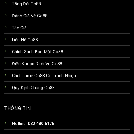
Tổng Đài Go88
Đánh Giá Về Go88
Tác Giả
Liên Hệ Go88
Chính Sách Bảo Mật Go88
Điều Khoản Dịch Vụ Go88
Chơi Game Go88 Có Trách Nhiệm
Quy Định Chung Go88
THÔNG TIN
Hotline:
032 480 6175