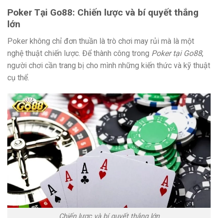
Poker Tại Go88: Chiến lược và bí quyết thắng
lớn
Poker không chỉ đơn thuần là trò chơi may rủi mà là một
nghệ thuật chiến lược. Để thành công trong
Poker tại Go88
,
người chơi cần trang bị cho mình những kiến thức và kỹ thuật
cụ thể.
Chiến lược và bí quyết thắng lớn