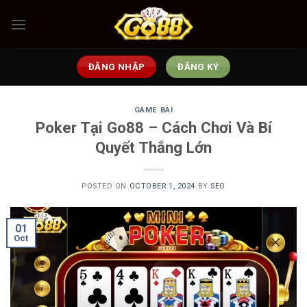
Skip
to
content
ĐĂNG NHẬP
ĐĂNG KÝ
GAME BÀI
Poker Tại Go88 – Cách Chơi Và Bí
Quyết Thắng Lớn
POSTED ON
OCTOBER 1, 2024
BY
SEO
01
Oct