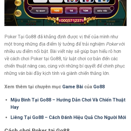
Poker Tại Go88 đã khẳng định được vị thế của mình như
một trong những địa điểm lý tưởng để trải nghiệm
Poker
với
nhiều ưu điểm nổi bật. Bài viết này sẽ giúp bạn hiểu rõ hơn
về cách chơi Poker tại Go88, từ luật chơi cơ bản đến các
chiến thuật nâng cao, cùng với những bí quyết để chinh phục
những ván bài đầy kịch tính và giành chiến thắng lớn.
Xem thêm tại chuyên mục
Game Bài
của
Go88
Mậu Binh Tại Go88 – Hướng Dẫn Chơi Và Chiến Thuật
Hay
Liêng Tại Go88 – Cách Đánh Hiệu Quả Cho Người Mới
Cách chơi Poker tại Go88