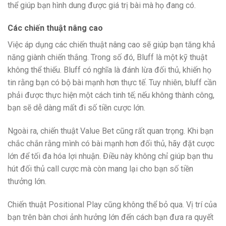
thể giúp bạn hình dung được giá trị bài mà họ đang có.
Các chiến thuật nâng cao
Việc áp dụng các chiến thuật nâng cao sẽ giúp bạn tăng khả
năng giành chiến thắng. Trong số đó, Bluff là một kỹ thuật
không thể thiếu. Bluff có nghĩa là đánh lừa đối thủ, khiến họ
tin rằng bạn có bộ bài mạnh hơn thực tế. Tuy nhiên, bluff cần
phải được thực hiện một cách tinh tế; nếu không thành công,
bạn sẽ dễ dàng mất đi số tiền cược lớn.
Ngoài ra, chiến thuật Value Bet cũng rất quan trọng. Khi bạn
chắc chắn rằng mình có bài mạnh hơn đối thủ, hãy đặt cược
lớn để tối đa hóa lợi nhuận. Điều này không chỉ giúp bạn thu
hút đối thủ call cược mà còn mang lại cho bạn số tiền
thưởng lớn.
Chiến thuật Positional Play cũng không thể bỏ qua. Vị trí của
bạn trên bàn chơi ảnh hưởng lớn đến cách bạn đưa ra quyết