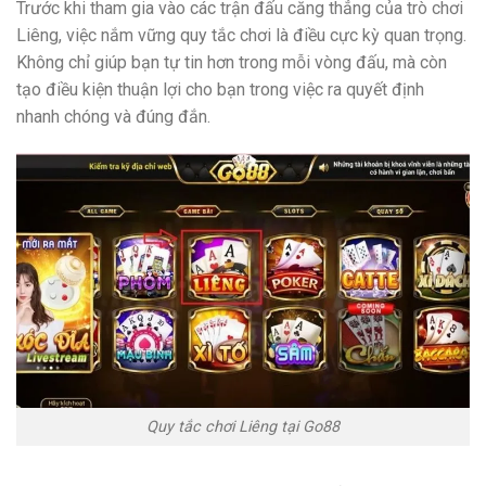
Trước khi tham gia vào các trận đấu căng thẳng của trò chơi
Liêng, việc nắm vững quy tắc chơi là điều cực kỳ quan trọng.
Không chỉ giúp bạn tự tin hơn trong mỗi vòng đấu, mà còn
tạo điều kiện thuận lợi cho bạn trong việc ra quyết định
nhanh chóng và đúng đắn.
Quy tắc chơi Liêng tại Go88