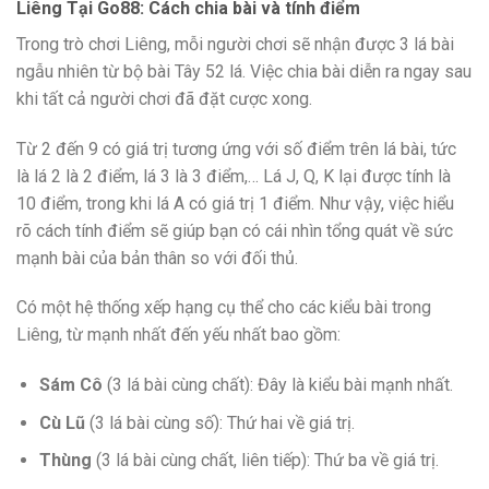
Liêng Tại Go88: Cách chia bài và tính điểm
Trong trò chơi Liêng, mỗi người chơi sẽ nhận được 3 lá bài
ngẫu nhiên từ bộ bài Tây 52 lá. Việc chia bài diễn ra ngay sau
khi tất cả người chơi đã đặt cược xong.
Từ 2 đến 9 có giá trị tương ứng với số điểm trên lá bài, tức
là lá 2 là 2 điểm, lá 3 là 3 điểm,… Lá J, Q, K lại được tính là
10 điểm, trong khi lá A có giá trị 1 điểm. Như vậy, việc hiểu
rõ cách tính điểm sẽ giúp bạn có cái nhìn tổng quát về sức
mạnh bài của bản thân so với đối thủ.
Có một hệ thống xếp hạng cụ thể cho các kiểu bài trong
Liêng, từ mạnh nhất đến yếu nhất bao gồm:
Sám Cô
(3 lá bài cùng chất): Đây là kiểu bài mạnh nhất.
Cù Lũ
(3 lá bài cùng số): Thứ hai về giá trị.
Thùng
(3 lá bài cùng chất, liên tiếp): Thứ ba về giá trị.