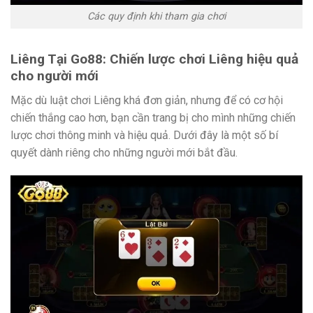
Các quy định khi tham gia chơi
Liêng Tại Go88: Chiến lược chơi Liêng hiệu quả
cho người mới
Mặc dù luật chơi Liêng khá đơn giản, nhưng để có cơ hội
chiến thắng cao hơn, bạn cần trang bị cho mình những chiến
lược chơi thông minh và hiệu quả. Dưới đây là một số bí
quyết dành riêng cho những người mới bắt đầu.