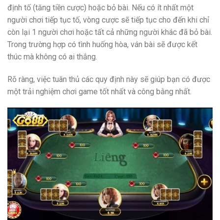
định tố (tăng tiền cược) hoặc bỏ bài. Nếu có ít nhất một
người chơi tiếp tục tố, vòng cược sẽ tiếp tục cho đến khi chỉ
còn lại 1 người chơi hoặc tất cả những người khác đã bỏ bài.
Trong trường hợp có tình huống hòa, ván bài sẽ được kết
thúc mà không có ai thắng.
Rõ ràng, việc tuân thủ các quy định này sẽ giúp bạn có được
một trải nghiệm chơi game tốt nhất và công bằng nhất.