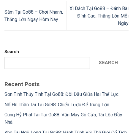
Xì Dách Tại Go88 – Đánh Bài
Sâm Tại Go88 – Chơi Nhanh,
Đỉnh Cao, Thắng Lớn Mỗi
Thắng Lớn Ngay Hôm Nay
Ngày
Search
SEARCH
Recent Posts
Sơn Tinh Thủy Tinh Tại Go88: Đối Đầu Giữa Hai Thế Lực
Nổ Hũ Thần Tài Tại Go88: Chiến Lược Để Trúng Lớn
Cung Hỷ Phát Tài Tại Go88: Vận May Gõ Cửa, Tài Lộc Đầy
Nhà
Kho Tài Ngũ Long Tại Go88: Hành Trình Với Thế Giới Cổ Tích