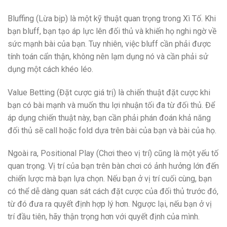
Bluffing (Lừa bịp) là một kỹ thuật quan trọng trong Xì Tố. Khi
bạn bluff, bạn tạo áp lực lên đối thủ và khiến họ nghi ngờ về
sức mạnh bài của bạn. Tuy nhiên, việc bluff cần phải được
tính toán cẩn thận, không nên lạm dụng nó và cần phải sử
dụng một cách khéo léo.
Value Betting (Đặt cược giá trị) là chiến thuật đặt cược khi
bạn có bài mạnh và muốn thu lợi nhuận tối đa từ đối thủ. Để
áp dụng chiến thuật này, bạn cần phải phán đoán khả năng
đối thủ sẽ call hoặc fold dựa trên bài của bạn và bài của họ.
Ngoài ra, Positional Play (Chơi theo vị trí) cũng là một yếu tố
quan trọng. Vị trí của bạn trên bàn chơi có ảnh hưởng lớn đến
chiến lược mà bạn lựa chọn. Nếu bạn ở vị trí cuối cùng, bạn
có thể dễ dàng quan sát cách đặt cược của đối thủ trước đó,
từ đó đưa ra quyết định hợp lý hơn. Ngược lại, nếu bạn ở vị
trí đầu tiên, hãy thận trọng hơn với quyết định của mình.