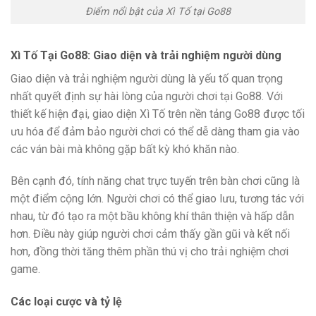
Điểm nổi bật của Xì Tố tại Go88
Xì Tố Tại Go88: Giao diện và trải nghiệm người dùng
Giao diện và trải nghiệm người dùng là yếu tố quan trọng
nhất quyết định sự hài lòng của người chơi tại Go88. Với
thiết kế hiện đại, giao diện Xì Tố trên nền tảng Go88 được tối
ưu hóa để đảm bảo người chơi có thể dễ dàng tham gia vào
các ván bài mà không gặp bất kỳ khó khăn nào.
Bên cạnh đó, tính năng chat trực tuyến trên bàn chơi cũng là
một điểm cộng lớn. Người chơi có thể giao lưu, tương tác với
nhau, từ đó tạo ra một bầu không khí thân thiện và hấp dẫn
hơn. Điều này giúp người chơi cảm thấy gần gũi và kết nối
hơn, đồng thời tăng thêm phần thú vị cho trải nghiệm chơi
game.
Các loại cược và tỷ lệ