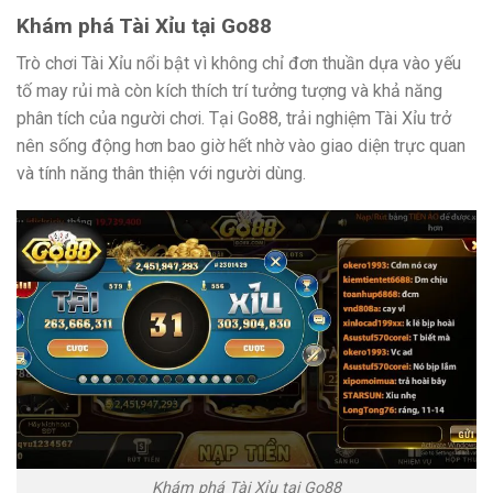
Khám phá Tài Xỉu tại Go88
Trò chơi Tài Xỉu nổi bật vì không chỉ đơn thuần dựa vào yếu
tố may rủi mà còn kích thích trí tưởng tượng và khả năng
phân tích của người chơi. Tại Go88, trải nghiệm Tài Xỉu trở
nên sống động hơn bao giờ hết nhờ vào giao diện trực quan
và tính năng thân thiện với người dùng.
Khám phá Tài Xỉu tại Go88