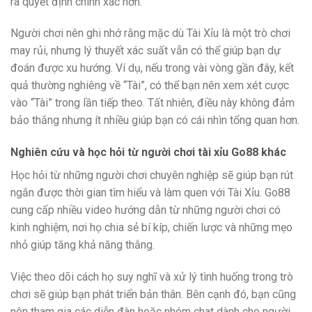
ra quyết định chính xác hơn.
Người chơi nên ghi nhớ rằng mặc dù Tài Xỉu là một trò chơi
may rủi, nhưng lý thuyết xác suất vẫn có thể giúp bạn dự
đoán được xu hướng. Ví dụ, nếu trong vài vòng gần đây, kết
quả thường nghiêng về “Tài”, có thể bạn nên xem xét cược
vào “Tài” trong lần tiếp theo. Tất nhiên, điều này không đảm
bảo thắng nhưng ít nhiều giúp bạn có cái nhìn tổng quan hơn.
Nghiên cứu và học hỏi từ người chơi tài xỉu Go88 khác
Học hỏi từ những người chơi chuyên nghiệp sẽ giúp bạn rút
ngắn được thời gian tìm hiểu và làm quen với Tài Xỉu. Go88
cung cấp nhiều video hướng dẫn từ những người chơi có
kinh nghiệm, nơi họ chia sẻ bí kíp, chiến lược và những mẹo
nhỏ giúp tăng khả năng thắng.
Việc theo dõi cách họ suy nghĩ và xử lý tình huống trong trò
chơi sẽ giúp bạn phát triển bản thân. Bên cạnh đó, bạn cũng
nên tham gia các diễn đàn hoặc nhóm chat dành cho người