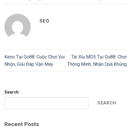
SEO
Keno Tại Go88: Cuộc Chơi Vui
Tài Xỉu MD5 Tại Go88: Chơi
Nhộn, Giải Đáp Vận May
Thông Minh, Nhận Quà Khủng
Search
SEARCH
Recent Posts