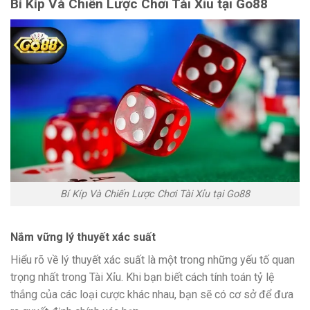
Bí Kíp Và Chiến Lược Chơi Tài Xỉu tại Go88
Bí Kíp Và Chiến Lược Chơi Tài Xỉu tại Go88
Nắm vững lý thuyết xác suất
Hiểu rõ về lý thuyết xác suất là một trong những yếu tố quan
trọng nhất trong Tài Xỉu. Khi bạn biết cách tính toán tỷ lệ
thắng của các loại cược khác nhau, bạn sẽ có cơ sở để đưa