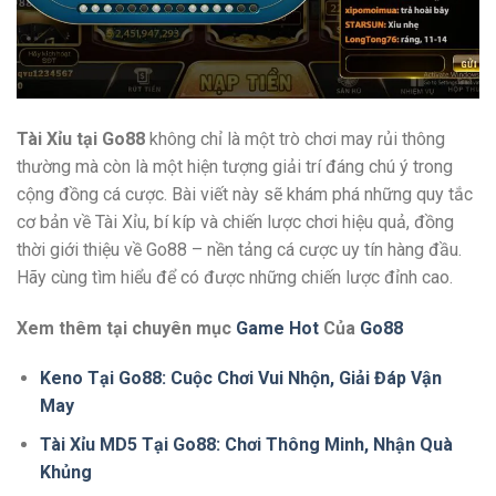
Tài Xỉu tại Go88
không chỉ là một trò chơi may rủi thông
thường mà còn là một hiện tượng giải trí đáng chú ý trong
cộng đồng cá cược. Bài viết này sẽ khám phá những quy tắc
cơ bản về Tài Xỉu, bí kíp và chiến lược chơi hiệu quả, đồng
thời giới thiệu về Go88 – nền tảng cá cược uy tín hàng đầu.
Hãy cùng tìm hiểu để có được những chiến lược đỉnh cao.
Xem thêm tại chuyên mục
Game Hot
Của
Go88
Keno Tại Go88: Cuộc Chơi Vui Nhộn, Giải Đáp Vận
May
Tài Xỉu MD5 Tại Go88: Chơi Thông Minh, Nhận Quà
Khủng