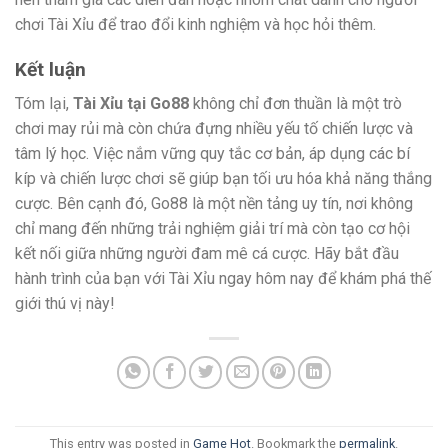
chơi Tài Xỉu để trao đổi kinh nghiệm và học hỏi thêm.
Kết luận
Tóm lại,
Tài Xỉu tại Go88
không chỉ đơn thuần là một trò
chơi may rủi mà còn chứa đựng nhiều yếu tố chiến lược và
tâm lý học. Việc nắm vững quy tắc cơ bản, áp dụng các bí
kíp và chiến lược chơi sẽ giúp bạn tối ưu hóa khả năng thắng
cược. Bên cạnh đó, Go88 là một nền tảng uy tín, nơi không
chỉ mang đến những trải nghiệm giải trí mà còn tạo cơ hội
kết nối giữa những người đam mê cá cược. Hãy bắt đầu
hành trình của bạn với Tài Xỉu ngay hôm nay để khám phá thế
giới thú vị này!
This entry was posted in
Game Hot
. Bookmark the
permalink
.