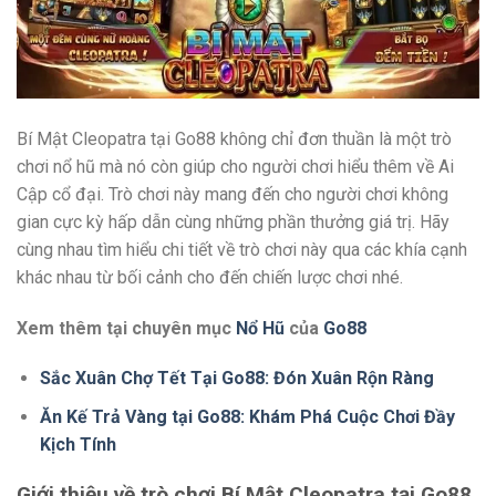
Bí Mật Cleopatra tại Go88 không chỉ đơn thuần là một trò
chơi nổ hũ mà nó còn giúp cho người chơi hiểu thêm về Ai
Cập cổ đại. Trò chơi này mang đến cho người chơi không
gian cực kỳ hấp dẫn cùng những phần thưởng giá trị. Hãy
cùng nhau tìm hiểu chi tiết về trò chơi này qua các khía cạnh
khác nhau từ bối cảnh cho đến chiến lược chơi nhé.
Xem thêm tại chuyên mục
Nổ Hũ
của
Go88
Sắc Xuân Chợ Tết Tại Go88: Đón Xuân Rộn Ràng
Ăn Kế Trả Vàng tại Go88: Khám Phá Cuộc Chơi Đầy
Kịch Tính
Giới thiệu về trò chơi Bí Mật Cleopatra tại Go88