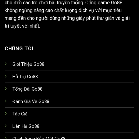
cho đến các trò chơi bài truyền thống. Cổng game Go88
không ngừng nâng cao chất lượng dịch vụ với mục tiêu
mang đến cho người dùng những giây phút thư giãn và giải
trí tuyệt vời nhất.
CHÚNG TÔI
Giới Thiệu Go88
Hỗ Trợ Go88
Tổng Đài Go88
Đánh Giá Về Go88
Tác Giả
Liên Hệ Go88
Chính Sách Bảo Mật Go88