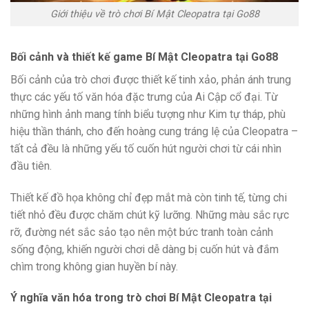
Giới thiệu về trò chơi Bí Mật Cleopatra tại Go88
Bối cảnh và thiết kế game Bí Mật Cleopatra tại Go88
Bối cảnh của trò chơi được thiết kế tinh xảo, phản ánh trung
thực các yếu tố văn hóa đặc trưng của Ai Cập cổ đại. Từ
những hình ảnh mang tính biểu tượng như Kim tự tháp, phù
hiệu thần thánh, cho đến hoàng cung tráng lệ của Cleopatra –
tất cả đều là những yếu tố cuốn hút người chơi từ cái nhìn
đầu tiên.
Thiết kế đồ họa không chỉ đẹp mắt mà còn tinh tế, từng chi
tiết nhỏ đều được chăm chút kỹ lưỡng. Những màu sắc rực
rỡ, đường nét sắc sảo tạo nên một bức tranh toàn cảnh
sống động, khiến người chơi dễ dàng bị cuốn hút và đắm
chìm trong không gian huyền bí này.
Ý nghĩa văn hóa trong trò chơi Bí Mật Cleopatra tại