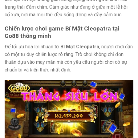
trạng thái đắm chìm. Cảm giác như đang ở giữa một lễ hội
cổ xưa, nơi mà mọi thứ đều sống động và đầy cảm xúc.
Chiến lược chơi game Bí Mật Cleopatra tại
Go88 thông minh
Để tối ưu hóa lợi nhuận từ
Bí Mật Cleopatra
, người chơi cần
có một tư duy chiến lược rõ ràng. Trò chơi không chỉ đơn
thuần dựa vào may mắn mà còn yêu cầu người chơi có sự
chuẩn bị và kiến thức nhất định.