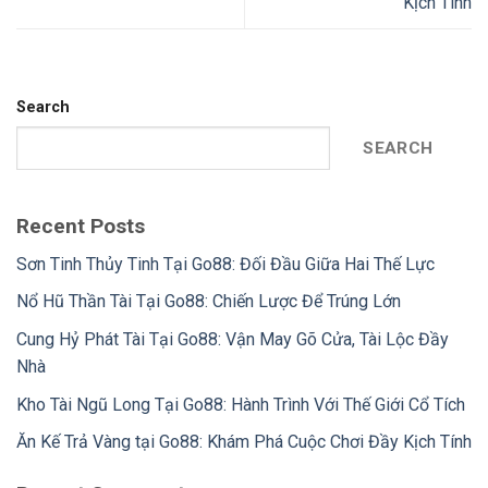
Kịch Tính
Search
SEARCH
Recent Posts
Sơn Tinh Thủy Tinh Tại Go88: Đối Đầu Giữa Hai Thế Lực
Nổ Hũ Thần Tài Tại Go88: Chiến Lược Để Trúng Lớn
Cung Hỷ Phát Tài Tại Go88: Vận May Gõ Cửa, Tài Lộc Đầy
Nhà
Kho Tài Ngũ Long Tại Go88: Hành Trình Với Thế Giới Cổ Tích
Ăn Kế Trả Vàng tại Go88: Khám Phá Cuộc Chơi Đầy Kịch Tính