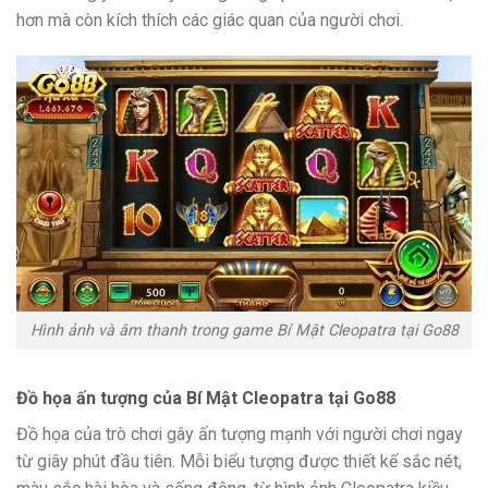
hơn mà còn kích thích các giác quan của người chơi.
Hình ảnh và âm thanh trong game Bí Mật Cleopatra tại Go88
Đồ họa ấn tượng của Bí Mật Cleopatra tại Go88
Đồ họa của trò chơi gây ấn tượng mạnh với người chơi ngay
từ giây phút đầu tiên. Mỗi biểu tượng được thiết kế sắc nét,