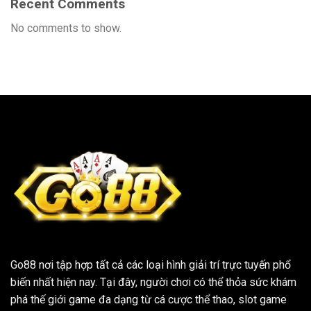
Recent Comments
No comments to show.
Go88
nơi tập hợp tất cả các loại hình giải trí trực tuyến phổ
biến nhất hiện nay. Tại đây, người chơi có thể thỏa sức khám
phá thế giới game đa dạng từ cá cược thể thao, slot game