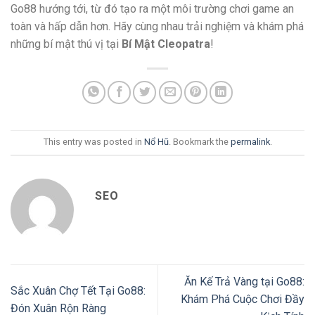
Go88 hướng tới, từ đó tạo ra một môi trường chơi game an
toàn và hấp dẫn hơn. Hãy cùng nhau trải nghiệm và khám phá
những bí mật thú vị tại
Bí Mật Cleopatra
!
This entry was posted in
Nổ Hũ
. Bookmark the
permalink
.
SEO
Ăn Kế Trả Vàng tại Go88:
Sắc Xuân Chợ Tết Tại Go88:
Khám Phá Cuộc Chơi Đầy
Đón Xuân Rộn Ràng