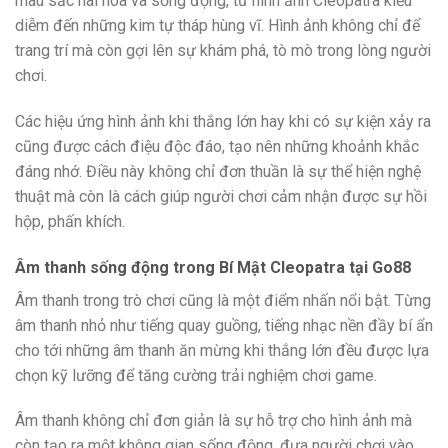
màu sắc hài hòa và sống động, từ hình ảnh Cleopatra kiều
diễm đến những kim tự tháp hùng vĩ. Hình ảnh không chỉ để
trang trí mà còn gợi lên sự khám phá, tò mò trong lòng người
chơi.
Các hiệu ứng hình ảnh khi thắng lớn hay khi có sự kiện xảy ra
cũng được cách điệu độc đáo, tạo nên những khoảnh khắc
đáng nhớ. Điều này không chỉ đơn thuần là sự thể hiện nghệ
thuật mà còn là cách giúp người chơi cảm nhận được sự hồi
hộp, phấn khích.
Âm thanh sống động trong Bí Mật Cleopatra tại Go88
Âm thanh trong trò chơi cũng là một điểm nhấn nổi bật. Từng
âm thanh nhỏ như tiếng quay guồng, tiếng nhạc nền đầy bí ẩn
cho tới những âm thanh ăn mừng khi thắng lớn đều được lựa
chọn kỹ lưỡng để tăng cường trải nghiệm chơi game.
Âm thanh không chỉ đơn giản là sự hỗ trợ cho hình ảnh mà
còn tạo ra một không gian sống động, đưa người chơi vào