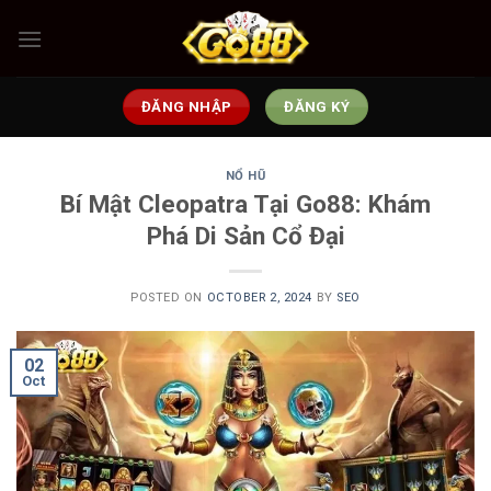
Skip
to
content
ĐĂNG NHẬP
ĐĂNG KÝ
NỔ HŨ
Bí Mật Cleopatra Tại Go88: Khám
Phá Di Sản Cổ Đại
POSTED ON
OCTOBER 2, 2024
BY
SEO
02
Oct